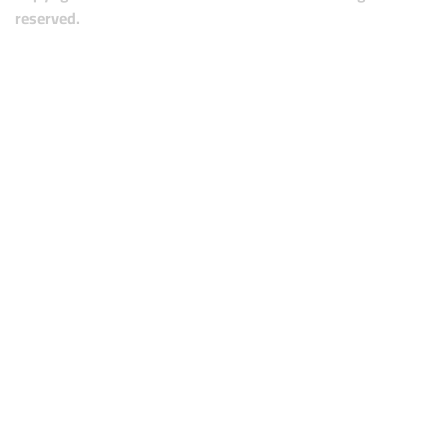
reserved.